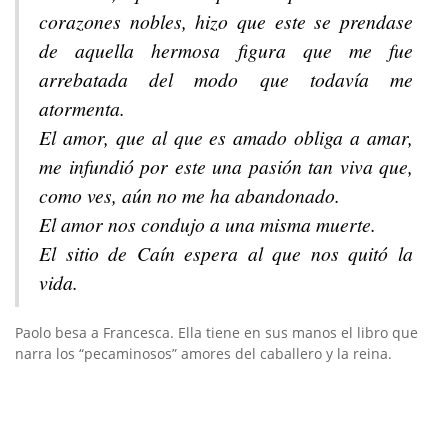
corazones nobles, hizo que este se prendase
de aquella hermosa figura que me fue
arrebatada del modo que todavía me
atormenta.
El amor, que al que es amado obliga a amar,
me infundió por este una pasión tan viva que,
como ves, aún no me ha abandonado.
El amor nos condujo a una misma muerte.
El sitio de Caín espera al que nos quitó la
vida.
Paolo besa a Francesca. Ella tiene en sus manos el libro que
narra los “pecaminosos” amores del caballero y la reina.