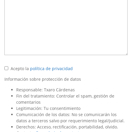
Acepto la
política de privacidad
Información sobre protección de datos
Responsable: Txaro Cárdenas
Fin del tratamiento: Controlar el spam, gestión de
comentarios
Legitimación: Tu consentimiento
Comunicación de los datos: No se comunicarán los
datos a terceros salvo por requerimiento legal/judicial.
Derechos: Acceso, rectificación, portabilidad, olvido.