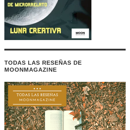
TODAS LAS RESEÑAS DE
MOONMAGAZINE