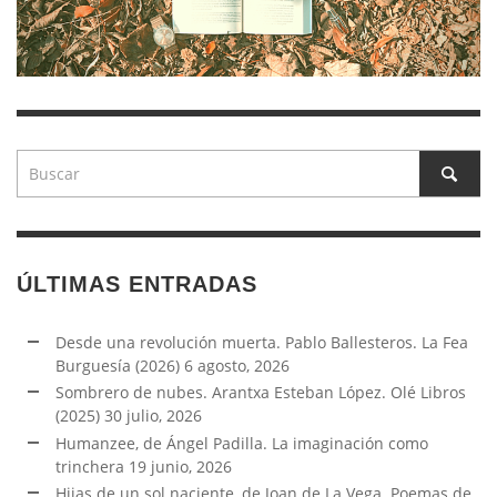
ÚLTIMAS ENTRADAS
Desde una revolución muerta. Pablo Ballesteros. La Fea
Burguesía (2026)
6 agosto, 2026
Sombrero de nubes. Arantxa Esteban López. Olé Libros
(2025)
30 julio, 2026
Humanzee, de Ángel Padilla. La imaginación como
trinchera
19 junio, 2026
Hijas de un sol naciente, de Joan de La Vega. Poemas de