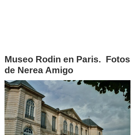
Museo Rodin en Paris. Fotos
de Nerea Amigo