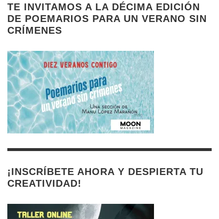
TE INVITAMOS A LA DÉCIMA EDICIÓN
DE POEMARIOS PARA UN VERANO SIN
CRÍMENES
¡INSCRÍBETE AHORA Y DESPIERTA TU
CREATIVIDAD!