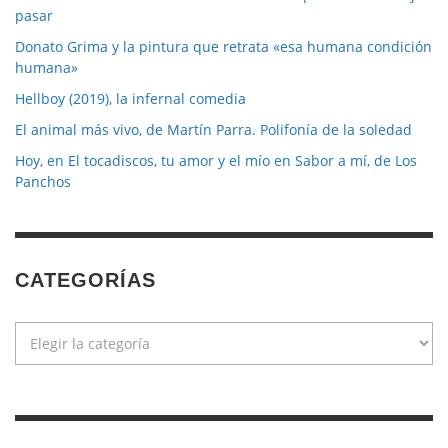
pasar
Donato Grima y la pintura que retrata «esa humana condición
humana»
Hellboy (2019), la infernal comedia
El animal más vivo, de Martín Parra. Polifonía de la soledad
Hoy, en El tocadiscos, tu amor y el mío en Sabor a mí, de Los
Panchos
CATEGORÍAS
Categorías