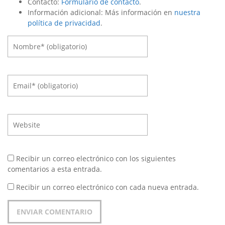
Contacto:
Formulario de contacto
.
Información adicional: Más información en
nuestra
política de privacidad
.
Recibir un correo electrónico con los siguientes
comentarios a esta entrada.
Recibir un correo electrónico con cada nueva entrada.