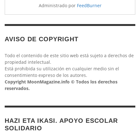
Administrado por
FeedBurner
AVISO DE COPYRIGHT
Todo el contenido de este sitio web está sujeto a derechos de
propiedad intelectual.
Está prohibida su utilización en cualquier medio sin el
consentimiento expreso de los autores.
Copyright MoonMagazine.info © Todos los derechos
reservados.
HAZI ETA IKASI. APOYO ESCOLAR
SOLIDARIO