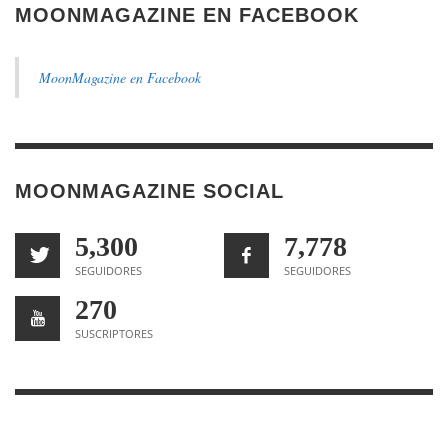
MOONMAGAZINE EN FACEBOOK
MoonMagazine en Facebook
MOONMAGAZINE SOCIAL
5,300
7,778
SEGUIDORES
SEGUIDORES
270
SUSCRIPTORES