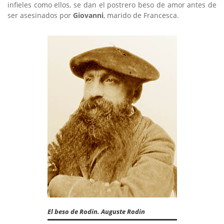
infieles como ellos, se dan el postrero beso de amor antes de
ser asesinados por
Giovanni
, marido de Francesca.
El beso de Rodin. Auguste Rodin