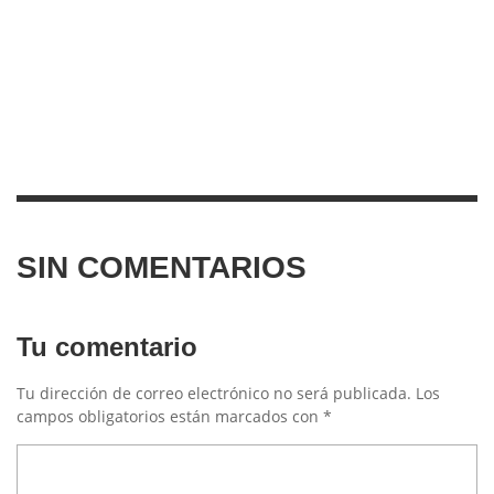
SIN COMENTARIOS
Tu comentario
Tu dirección de correo electrónico no será publicada.
Los
campos obligatorios están marcados con
*