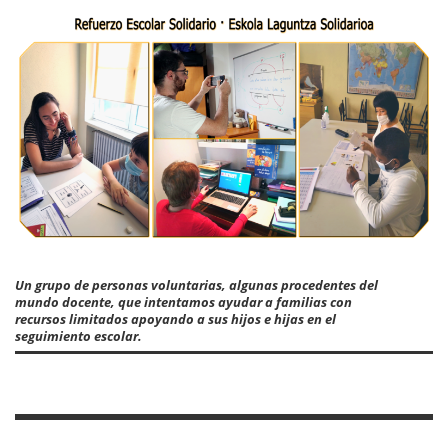
Un grupo de personas voluntarias, algunas procedentes del
mundo docente, que intentamos ayudar a familias con
recursos limitados apoyando a sus hijos e hijas en el
seguimiento escolar.