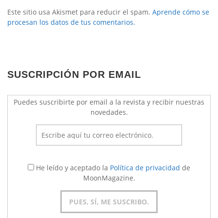
Este sitio usa Akismet para reducir el spam.
Aprende cómo se
procesan los datos de tus comentarios.
SUSCRIPCIÓN POR EMAIL
Puedes suscribirte por email a la revista y recibir nuestras
novedades.
He leído y aceptado la
Política de privacidad
de
MoonMagazine.