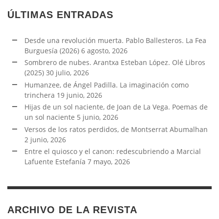
ÚLTIMAS ENTRADAS
Desde una revolución muerta. Pablo Ballesteros. La Fea
Burguesía (2026)
6 agosto, 2026
Sombrero de nubes. Arantxa Esteban López. Olé Libros
(2025)
30 julio, 2026
Humanzee, de Ángel Padilla. La imaginación como
trinchera
19 junio, 2026
Hijas de un sol naciente, de Joan de La Vega. Poemas de
un sol naciente
5 junio, 2026
Versos de los ratos perdidos, de Montserrat Abumalhan
2 junio, 2026
Entre el quiosco y el canon: redescubriendo a Marcial
Lafuente Estefanía
7 mayo, 2026
ARCHIVO DE LA REVISTA