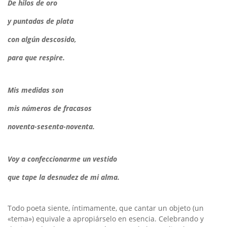
De hilos de oro
y puntadas de plata
con algún descosido,
para que respire.
Mis medidas son
mis números de fracasos
noventa-sesenta-noventa.
Voy a confeccionarme un vestido
que tape la desnudez de mi alma.
Todo poeta siente, íntimamente, que cantar un objeto (un
«tema») equivale a apropiárselo en esencia. Celebrando y