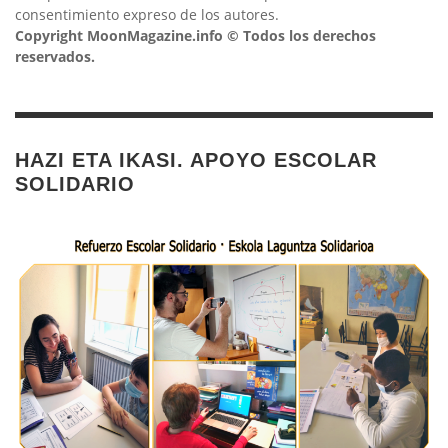
consentimiento expreso de los autores.
Copyright MoonMagazine.info © Todos los derechos
reservados.
HAZI ETA IKASI. APOYO ESCOLAR
SOLIDARIO