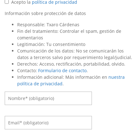
Acepto la
política de privacidad
Información sobre protección de datos
Responsable: Txaro Cárdenas
Fin del tratamiento: Controlar el spam, gestión de
comentarios
Legitimación: Tu consentimiento
Comunicación de los datos: No se comunicarán los
datos a terceros salvo por requerimiento legal/judicial.
Derechos: Acceso, rectificación, portabilidad, olvido.
Contacto:
Formulario de contacto
.
Información adicional: Más información en
nuestra
política de privacidad
.