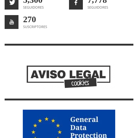
SEGUIDORES
SEGUIDORES
270
SUSCRIPTORES