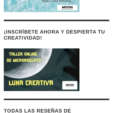
¡INSCRÍBETE AHORA Y DESPIERTA TU
CREATIVIDAD!
TODAS LAS RESEÑAS DE