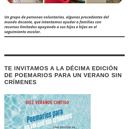
Un grupo de personas voluntarias, algunas procedentes del
mundo docente, que intentamos ayudar a familias con
recursos limitados apoyando a sus hijos e hijas en el
seguimiento escolar.
TE INVITAMOS A LA DÉCIMA EDICIÓN
DE POEMARIOS PARA UN VERANO SIN
CRÍMENES