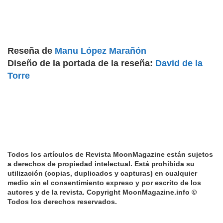
Reseña de
Manu López Marañón
Diseño de la portada de la reseña:
David de la
Torre
Todos los artículos de Revista MoonMagazine están sujetos
a derechos de propiedad intelectual. Está prohibida su
utilización (copias, duplicados y capturas) en cualquier
medio sin el consentimiento expreso y por escrito de los
autores y de la revista.
Copyright MoonMagazine.info ©
Todos los derechos reservados.