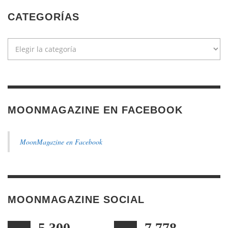
CATEGORÍAS
Categorías
MOONMAGAZINE EN FACEBOOK
MoonMagazine en Facebook
MOONMAGAZINE SOCIAL
5,300
7,778