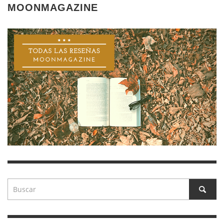
MOONMAGAZINE