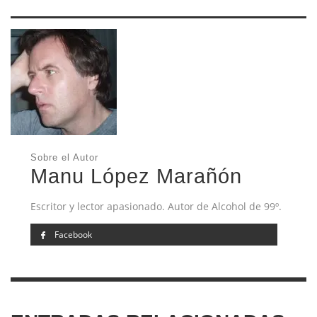
Sobre el Autor
Manu López Marañón
Escritor y lector apasionado. Autor de Alcohol de 99º.
Facebook