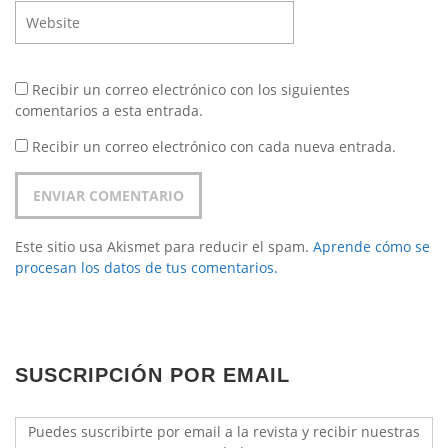
Recibir un correo electrónico con los siguientes
comentarios a esta entrada.
Recibir un correo electrónico con cada nueva entrada.
Este sitio usa Akismet para reducir el spam.
Aprende cómo se
procesan los datos de tus comentarios.
SUSCRIPCIÓN POR EMAIL
Puedes suscribirte por email a la revista y recibir nuestras