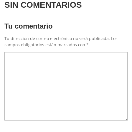
SIN COMENTARIOS
Tu comentario
Tu dirección de correo electrónico no será publicada.
Los
campos obligatorios están marcados con
*