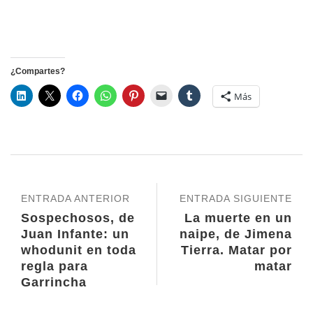
¿Compartes?
Más
ENTRADA ANTERIOR
ENTRADA SIGUIENTE
Sospechosos, de
La muerte en un
Juan Infante: un
naipe, de Jimena
whodunit en toda
Tierra. Matar por
regla para
matar
Garrincha