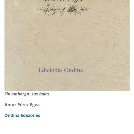
Sin embargo, sus balas
Amor Pérez Egea
Ondina Ediciones