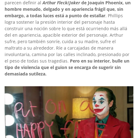
parecen definir al
Arthur Fleck
/
Joker
de Joaquin Phoenix, un
hombre menudo, delgado y en apariencia frágil que, sin
embargo, a todas luces está a punto de estallar
. Phillips
logra sostener la presión interior del personaje hasta
construir una noción sobre lo que está ocurriendo más allá
del en apariencia, apacible exterior del personaje. Arthur
sufre, pero también sonríe, cuida a su madre, sufre el
maltrato a su alrededor. Ríe a carcajadas de manera
involuntaria, camina por las calles inclinado, presionado por
el peso de todas sus tragedias.
Pero en su interior, bulle un
tipo de violencia que el guion se encarga de sugerir sin
demasiada sutileza.