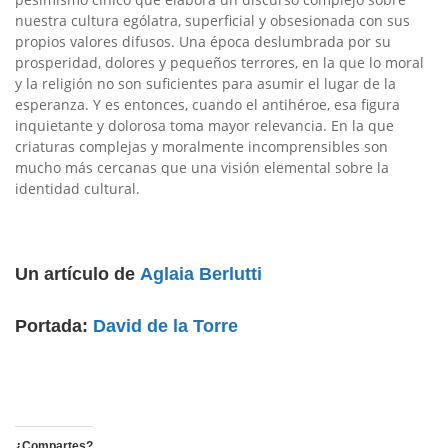
nuestra cultura ególatra, superficial y obsesionada con sus
propios valores difusos. Una época deslumbrada por su
prosperidad, dolores y pequeños terrores, en la que lo moral
y la religión no son suficientes para asumir el lugar de la
esperanza. Y es entonces, cuando el antihéroe, esa figura
inquietante y dolorosa toma mayor relevancia. En la que
criaturas complejas y moralmente incomprensibles son
mucho más cercanas que una visión elemental sobre la
identidad cultural.
Un artículo de
Aglaia Berlutti
Portada:
David de la Torre
¿Compartes?