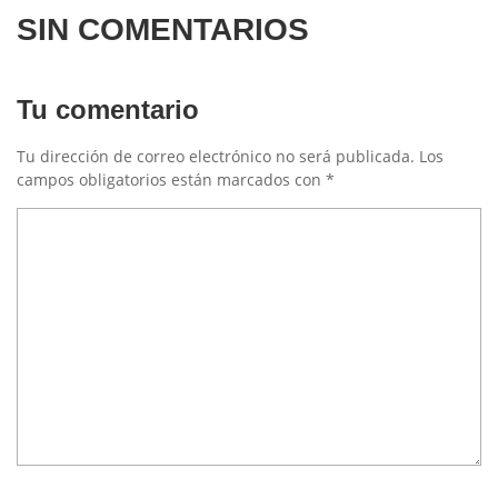
SIN COMENTARIOS
Tu comentario
Tu dirección de correo electrónico no será publicada.
Los
campos obligatorios están marcados con
*