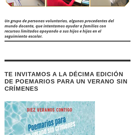
Un grupo de personas voluntarias, algunas procedentes del
mundo docente, que intentamos ayudar a familias con
recursos limitados apoyando a sus hijos e hijas en el
seguimiento escolar.
TE INVITAMOS A LA DÉCIMA EDICIÓN
DE POEMARIOS PARA UN VERANO SIN
CRÍMENES