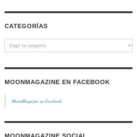
CATEGORÍAS
Categorías
MOONMAGAZINE EN FACEBOOK
MoonMagazine en Facebook
MOONMAGAZINE SOCIAL