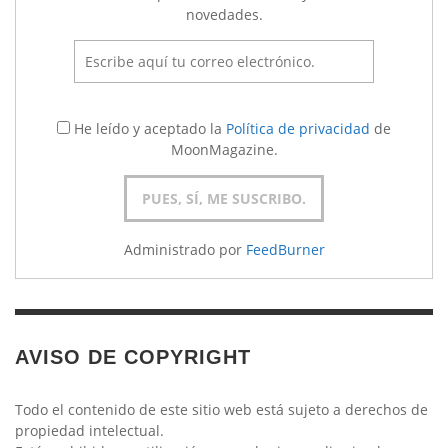
novedades.
He leído y aceptado la
Política de privacidad
de
MoonMagazine.
Administrado por
FeedBurner
AVISO DE COPYRIGHT
Todo el contenido de este sitio web está sujeto a derechos de
propiedad intelectual.