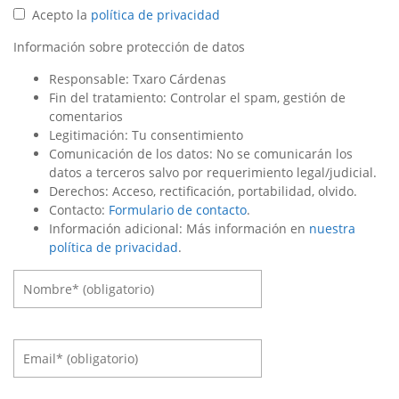
Acepto la
política de privacidad
Información sobre protección de datos
Responsable: Txaro Cárdenas
Fin del tratamiento: Controlar el spam, gestión de
comentarios
Legitimación: Tu consentimiento
Comunicación de los datos: No se comunicarán los
datos a terceros salvo por requerimiento legal/judicial.
Derechos: Acceso, rectificación, portabilidad, olvido.
Contacto:
Formulario de contacto
.
Información adicional: Más información en
nuestra
política de privacidad
.