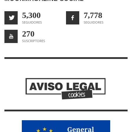
5,300
7,778
SEGUIDORES
SEGUIDORES
270
SUSCRIPTORES