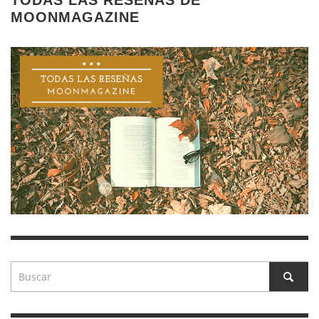
TODAS LAS RESEÑAS DE
MOONMAGAZINE