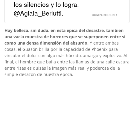
los silencios y lo logra.
@Aglaia_Berlutti.
COMPARTIR EN X
Hay belleza, sin duda, en esta épica del desastre, también
una vacía muestra de horrores que se superponen entre sí
como una densa dimensión del absurdo.
Y entre ambas
cosas, el Guasón brilla por la capacidad de Phoenix para
vincular el dolor con algo más hórrido, amargo y explosivo. Al
final, el hombre que baila entre las llamas de una calle oscura
entre risas es quizás la imagen más real y poderosa de la
simple desazón de nuestra época.