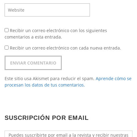
Recibir un correo electrónico con los siguientes
comentarios a esta entrada.
Recibir un correo electrónico con cada nueva entrada.
Este sitio usa Akismet para reducir el spam.
Aprende cómo se
procesan los datos de tus comentarios.
SUSCRIPCIÓN POR EMAIL
Puedes suscribirte por email a la revista y recibir nuestras