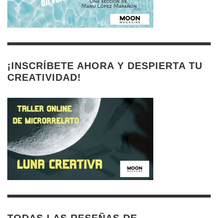
¡INSCRÍBETE AHORA Y DESPIERTA TU
CREATIVIDAD!