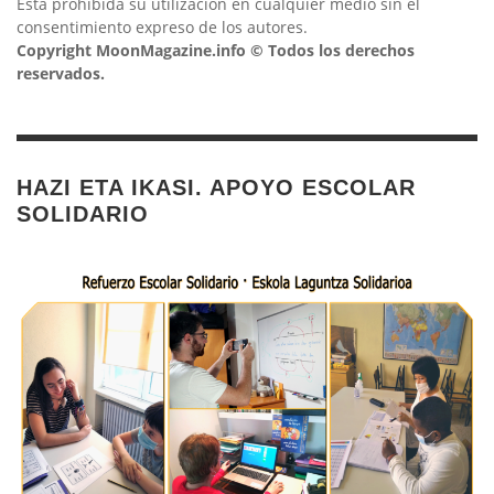
Está prohibida su utilización en cualquier medio sin el
consentimiento expreso de los autores.
Copyright MoonMagazine.info © Todos los derechos
reservados.
HAZI ETA IKASI. APOYO ESCOLAR
SOLIDARIO