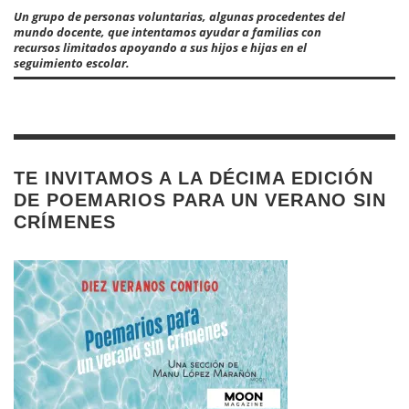
Un grupo de personas voluntarias, algunas procedentes del
mundo docente, que intentamos ayudar a familias con
recursos limitados apoyando a sus hijos e hijas en el
seguimiento escolar.
TE INVITAMOS A LA DÉCIMA EDICIÓN
DE POEMARIOS PARA UN VERANO SIN
CRÍMENES