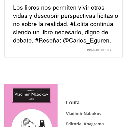
Los libros nos permiten vivir otras
vidas y descubrir perspectivas lícitas o
no sobre la realidad. #Lolita continúa
siendo un libro necesario, digno de
debate. #Reseña: @Carlos_Eguren.
COMPARTIR EN X
Lolita
Vladimir Nabokov
Editorial Anagrama