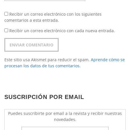
Recibir un correo electrónico con los siguientes
comentarios a esta entrada.
Recibir un correo electrónico con cada nueva entrada.
Este sitio usa Akismet para reducir el spam.
Aprende cómo se
procesan los datos de tus comentarios.
SUSCRIPCIÓN POR EMAIL
Puedes suscribirte por email a la revista y recibir nuestras
novedades.