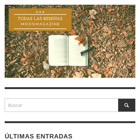
ÚLTIMAS ENTRADAS