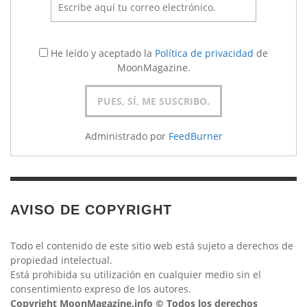
He leído y aceptado la
Política de privacidad
de
MoonMagazine.
Administrado por
FeedBurner
AVISO DE COPYRIGHT
Todo el contenido de este sitio web está sujeto a derechos de
propiedad intelectual.
Está prohibida su utilización en cualquier medio sin el
consentimiento expreso de los autores.
Copyright MoonMagazine.info © Todos los derechos