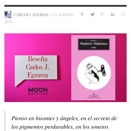
—
22 AGOSTO,
CARLOS J. EGUREN
2018
Pienso en bisontes y ángeles, en el secreto de
los pigmentos perdurables, en los sonetos