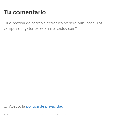
Tu comentario
Tu dirección de correo electrónico no será publicada.
Los
campos obligatorios están marcados con
*
Acepto la
política de privacidad