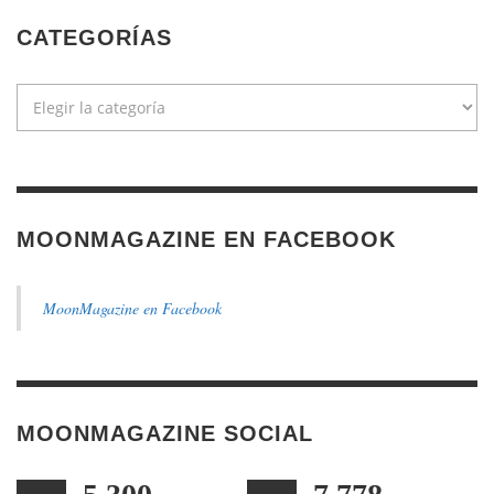
CATEGORÍAS
Categorías
MOONMAGAZINE EN FACEBOOK
MoonMagazine en Facebook
MOONMAGAZINE SOCIAL