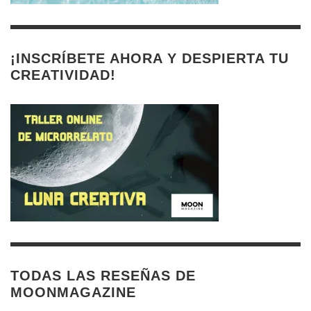
¡INSCRÍBETE AHORA Y DESPIERTA TU
CREATIVIDAD!
TODAS LAS RESEÑAS DE
MOONMAGAZINE