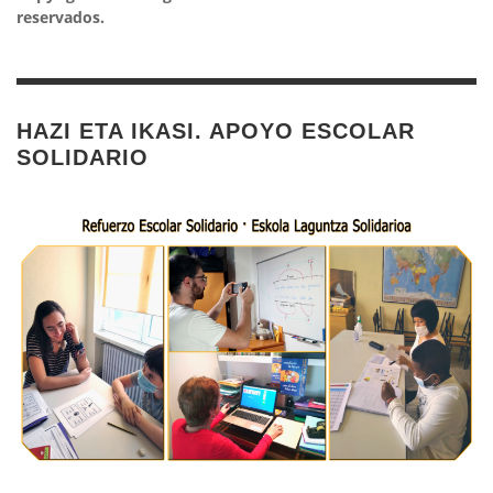
reservados.
HAZI ETA IKASI. APOYO ESCOLAR
SOLIDARIO