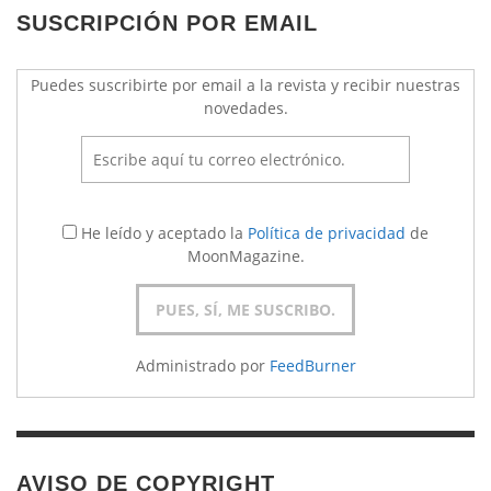
SUSCRIPCIÓN POR EMAIL
Puedes suscribirte por email a la revista y recibir nuestras
novedades.
He leído y aceptado la
Política de privacidad
de
MoonMagazine.
Administrado por
FeedBurner
AVISO DE COPYRIGHT