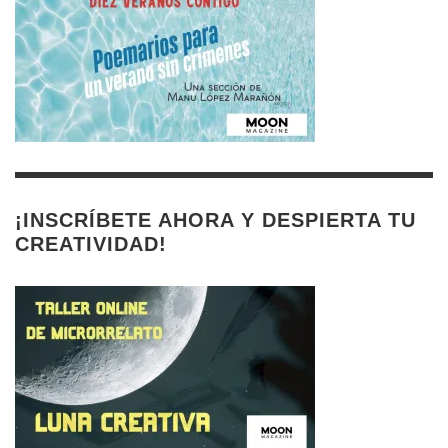
¡INSCRÍBETE AHORA Y DESPIERTA TU
CREATIVIDAD!