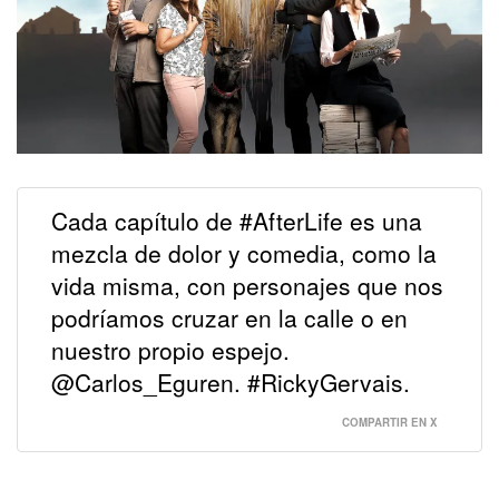
Cada capítulo de #AfterLife es una
mezcla de dolor y comedia, como la
vida misma, con personajes que nos
podríamos cruzar en la calle o en
nuestro propio espejo.
@Carlos_Eguren. #RickyGervais.
COMPARTIR EN X