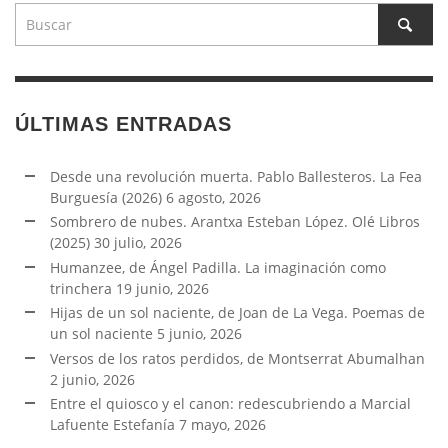
ÚLTIMAS ENTRADAS
Desde una revolución muerta. Pablo Ballesteros. La Fea
Burguesía (2026)
6 agosto, 2026
Sombrero de nubes. Arantxa Esteban López. Olé Libros
(2025)
30 julio, 2026
Humanzee, de Ángel Padilla. La imaginación como
trinchera
19 junio, 2026
Hijas de un sol naciente, de Joan de La Vega. Poemas de
un sol naciente
5 junio, 2026
Versos de los ratos perdidos, de Montserrat Abumalhan
2 junio, 2026
Entre el quiosco y el canon: redescubriendo a Marcial
Lafuente Estefanía
7 mayo, 2026