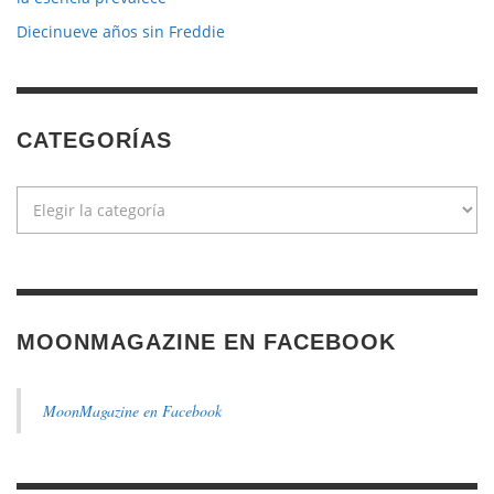
Diecinueve años sin Freddie
CATEGORÍAS
Categorías
MOONMAGAZINE EN FACEBOOK
MoonMagazine en Facebook