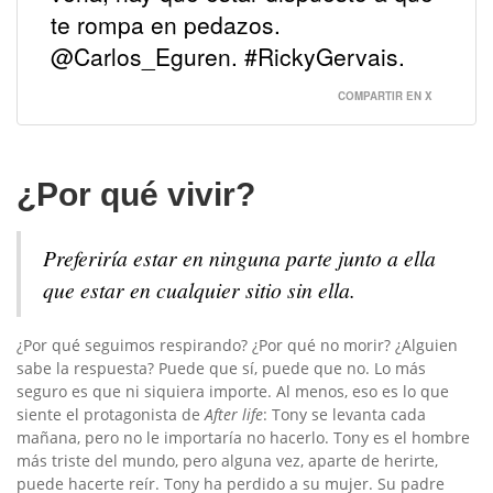
te rompa en pedazos.
@Carlos_Eguren. #RickyGervais.
COMPARTIR EN X
¿Por qué vivir?
Preferiría estar en ninguna parte junto a ella
que estar en cualquier sitio sin ella.
¿Por qué seguimos respirando? ¿Por qué no morir? ¿Alguien
sabe la respuesta? Puede que sí, puede que no. Lo más
seguro es que ni siquiera importe. Al menos, eso es lo que
siente el protagonista de
After life
: Tony se levanta cada
mañana, pero no le importaría no hacerlo. Tony es el hombre
más triste del mundo, pero alguna vez, aparte de herirte,
puede hacerte reír. Tony ha perdido a su mujer. Su padre