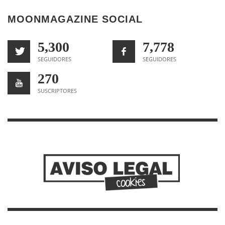
MOONMAGAZINE SOCIAL
5,300
7,778
SEGUIDORES
SEGUIDORES
270
SUSCRIPTORES