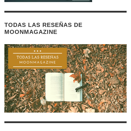
TODAS LAS RESEÑAS DE
MOONMAGAZINE