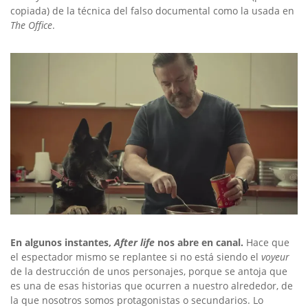
copiada) de la técnica del falso documental como la usada en
The Office
.
En algunos instantes,
After life
nos abre en canal.
Hace que
el espectador mismo se replantee si no está siendo el
voyeur
de la destrucción de unos personajes, porque se antoja que
es una de esas historias que ocurren a nuestro alrededor, de
la que nosotros somos protagonistas o secundarios. Lo