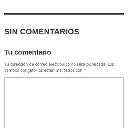
SIN COMENTARIOS
Tu comentario
Tu dirección de correo electrónico no será publicada.
Los
campos obligatorios están marcados con
*