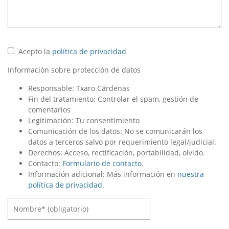
Acepto la
política de privacidad
Información sobre protección de datos
Responsable: Txaro Cárdenas
Fin del tratamiento: Controlar el spam, gestión de
comentarios
Legitimación: Tu consentimiento
Comunicación de los datos: No se comunicarán los
datos a terceros salvo por requerimiento legal/judicial.
Derechos: Acceso, rectificación, portabilidad, olvido.
Contacto:
Formulario de contacto
.
Información adicional: Más información en
nuestra
política de privacidad
.