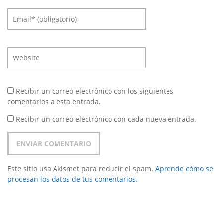
Recibir un correo electrónico con los siguientes
comentarios a esta entrada.
Recibir un correo electrónico con cada nueva entrada.
Este sitio usa Akismet para reducir el spam.
Aprende cómo se
procesan los datos de tus comentarios.