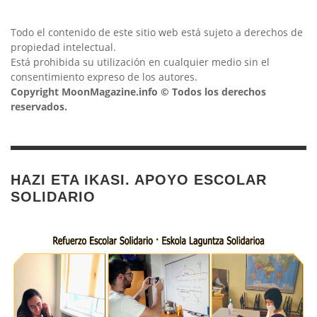
Todo el contenido de este sitio web está sujeto a derechos de
propiedad intelectual.
Está prohibida su utilización en cualquier medio sin el
consentimiento expreso de los autores.
Copyright MoonMagazine.info © Todos los derechos
reservados.
HAZI ETA IKASI. APOYO ESCOLAR
SOLIDARIO