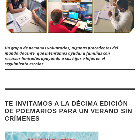
Un grupo de personas voluntarias, algunas procedentes del
mundo docente, que intentamos ayudar a familias con
recursos limitados apoyando a sus hijos e hijas en el
seguimiento escolar.
TE INVITAMOS A LA DÉCIMA EDICIÓN
DE POEMARIOS PARA UN VERANO SIN
CRÍMENES